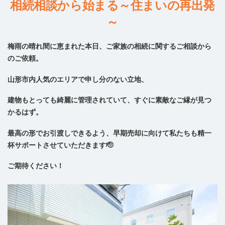
相続相談から始まる～住まいの再出発
～
梅雨の晴れ間に恵まれた本日、ご家族の相続に関するご相談から
のご依頼。
山形市内人気のエリアで申し分のない立地、
建物もとっても綺麗に管理されていて、すぐに素敵なご縁が見つ
かるはず。
最高の形でお引渡しできるよう、早期売却に向けて私たちも精一
杯サポートさせていただきます🫡
ご期待ください！