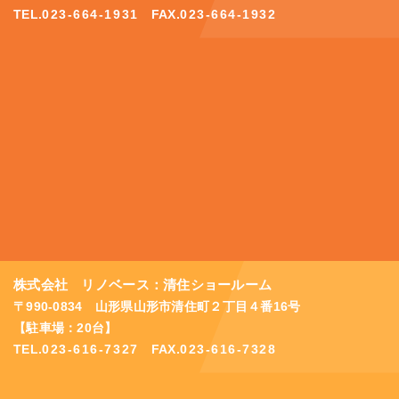
TEL.
023-664-1931
FAX.
023-664-1932
株式会社 リノベース：清住ショールーム
〒990-0834 山形県山形市清住町２丁目４番16号
【駐車場：20台】
TEL.
023-616-7327
FAX.
023-616-7328