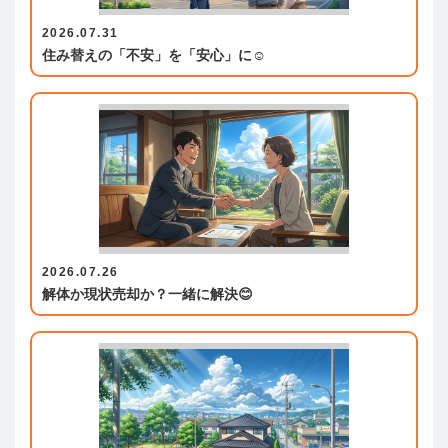
2026.07.31
住み替えの「不安」を「安心」に☺️
2026.07.26
解体か現状売却か？一緒に解決😊