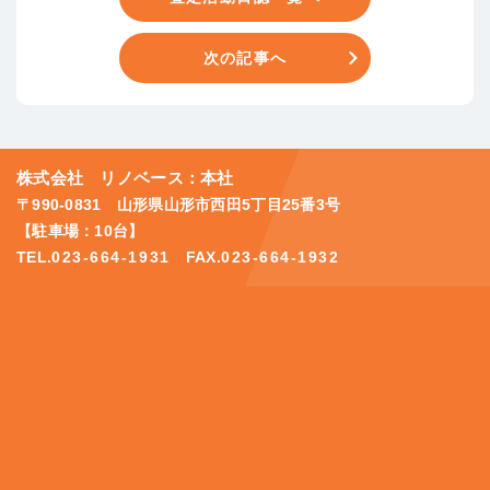
次の記事へ
株式会社 リノベース：本社
〒990-0831 山形県山形市西田5丁目25番3号
【駐車場：10台】
TEL.
023-664-1931
FAX.
023-664-1932