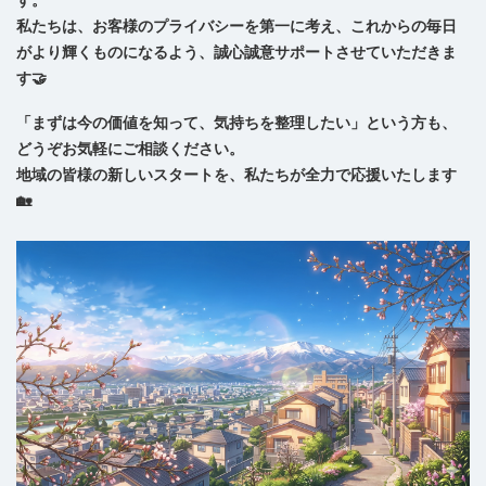
私たちは、お客様のプライバシーを第一に考え、これからの毎日
がより輝くものになるよう、誠心誠意サポートさせていただきま
す🤝
「まずは今の価値を知って、気持ちを整理したい」という方も、
どうぞお気軽にご相談ください。
地域の皆様の新しいスタートを、私たちが全力で応援いたします
🏡