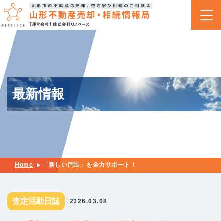
最新情報
Home
「新しい門出」を全力サポート！
査定活動日誌
2026.03.08