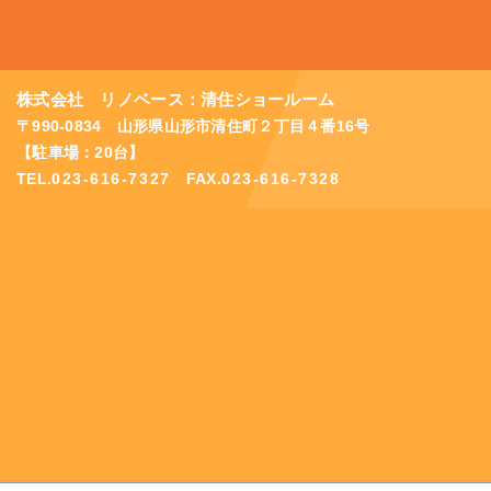
株式会社 リノベース：清住ショールーム
〒990-0834 山形県山形市清住町２丁目４番16号
【駐車場：20台】
TEL.
023-616-7327
FAX.
023-616-7328