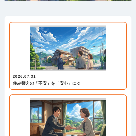
2026.07.31
住み替えの「不安」を「安心」に☺️