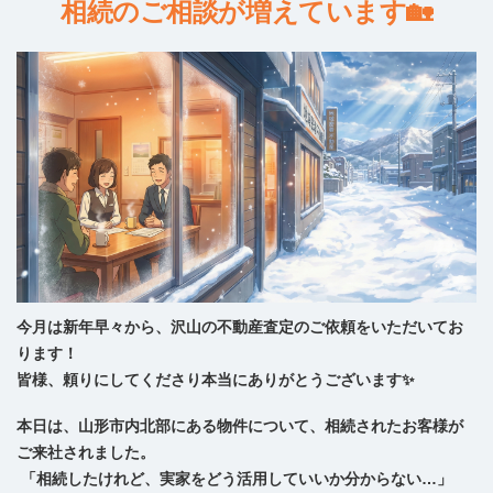
相続のご相談が増えています🏡
今月は新年早々から、沢山の不動産査定のご依頼をいただいてお
ります！
皆様、頼りにしてくださり本当にありがとうございます✨
本日は、山形市内北部にある物件について、相続されたお客様が
ご来社されました。
「相続したけれど、実家をどう活用していいか分からない…」