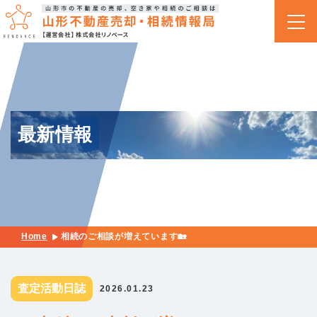
最新情報
Home
相続のご相談が増えています🏡
査定活動日誌
2026.01.23