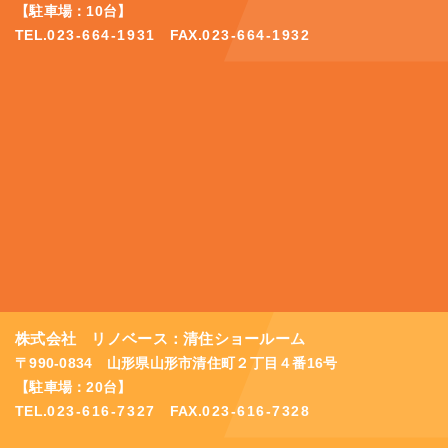
【駐車場：10台】
TEL.
023-664-1931
FAX.
023-664-1932
株式会社 リノベース：清住ショールーム
〒990-0834 山形県山形市清住町２丁目４番16号
【駐車場：20台】
TEL.
023-616-7327
FAX.
023-616-7328