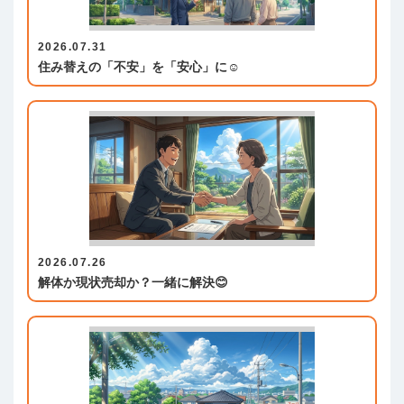
2026.07.31
住み替えの「不安」を「安心」に☺️
2026.07.26
解体か現状売却か？一緒に解決😊