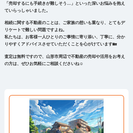
「売却するにも手続きが難しそう…」といった深いお悩みを抱え
ていらっしゃいました。
相続に関する不動産のことは、ご家族の想いも重なり、とてもデ
リケートで難しい問題ですよね。
私たちは、お客様一人ひとりのご事情に寄り添い、丁寧に、分か
りやすくアドバイスさせていただくことを心がけています🏡
査定は無料ですので、山形市周辺で不動産の売却や活用をお考え
の方は、ぜひお気軽にご相談くださいね☺️