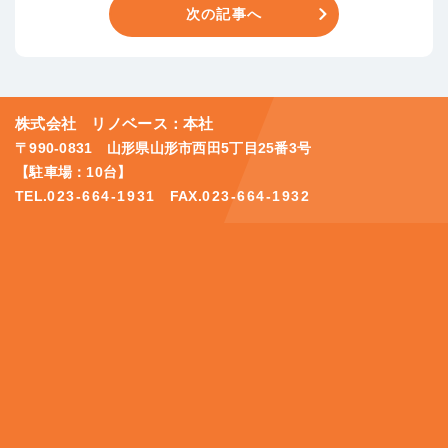
次の記事へ
株式会社 リノベース：本社
〒990-0831 山形県山形市西田5丁目25番3号
【駐車場：10台】
TEL.
023-664-1931
FAX.
023-664-1932