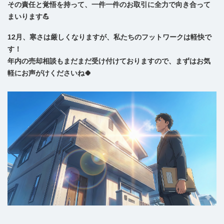
その責任と覚悟を持って、一件一件のお取引に全力で向き合って
まいります💪
12月、寒さは厳しくなりますが、私たちのフットワークは軽快で
す！
年内の売却相談もまだまだ受け付けておりますので、まずはお気
軽にお声がけくださいね🍀