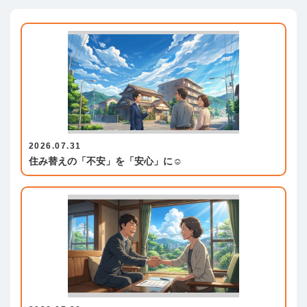
2026.07.31
住み替えの「不安」を「安心」に☺️