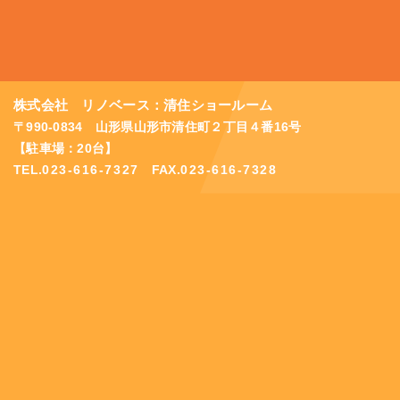
株式会社 リノベース：清住ショールーム
〒990-0834 山形県山形市清住町２丁目４番16号
【駐車場：20台】
TEL.
023-616-7327
FAX.
023-616-7328