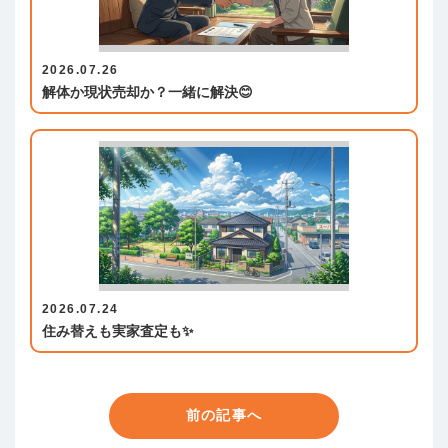
2026.07.26
解体か現状売却か？一緒に解決😊
2026.07.24
住み替えも実家査定も✨
前の記事へ