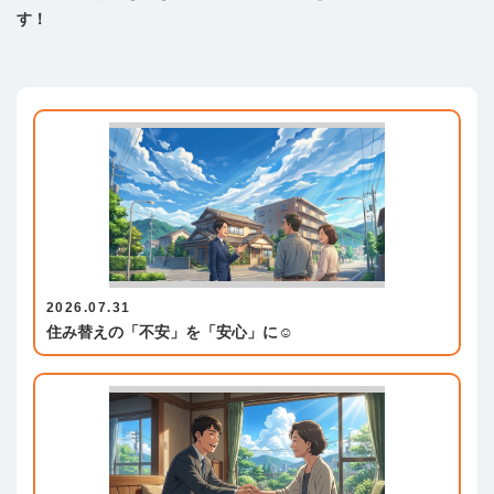
す！
2026.07.31
住み替えの「不安」を「安心」に☺️