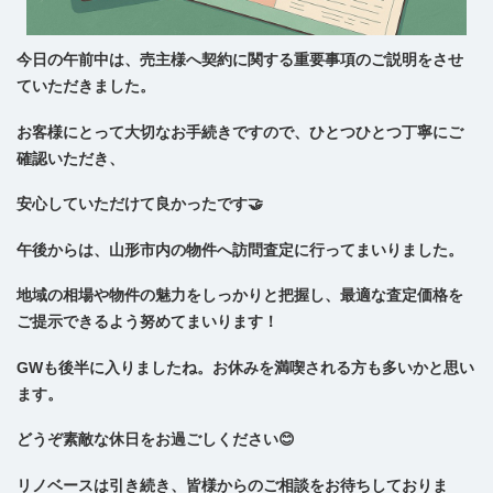
今日の午前中は、
売主様へ契約に関する重要事項のご説明をさせ
ていただきました。
お客様にとって大切なお手続きですので、
ひとつひとつ丁寧にご
確認いただき、
安心していただけて良かったです🤝
午後からは、山形市内の物件へ訪問査定に行ってまいりました。
地域の相場や物件の魅力をしっかりと把握し、
最適な査定価格を
ご提示できるよう努めてまいります！
GWも後半に入りましたね。
お休みを満喫される方も多いかと思い
ます。
どうぞ素敵な休日をお過ごしください😊
リノベースは引き続き、皆様からのご相談をお待ちしておりま