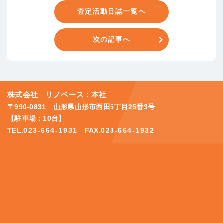
査定活動日誌一覧へ
次の記事へ
株式会社 リノベース：本社
〒990-0831 山形県山形市西田5丁目25番3号
【駐車場：10台】
TEL.
023-664-1931
FAX.
023-664-1932