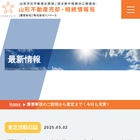
最新情報
Home
重要事項のご説明から査定まで！今日も充実！
査定活動日誌
2025.05.02