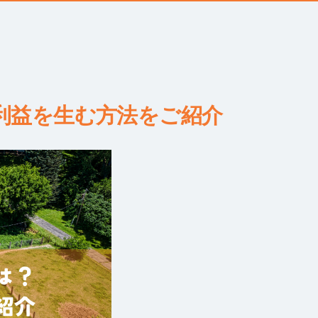
利益を生む方法をご紹介