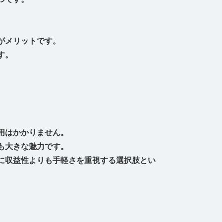
がメリットです。
す。
用はかかりません。
も大きな魅力です。
に収益性よりも手軽さを重視する選択肢とい