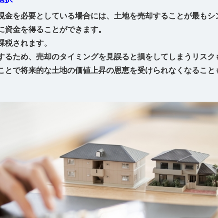
現金を必要としている場合には、土地を売却することが最もシ
に資金を得ることができます。
課税されます。
するため、売却のタイミングを見誤ると損をしてしまうリスク
ことで将来的な土地の価値上昇の恩恵を受けられなくなること