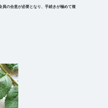
全員の合意が必要となり、手続きが極めて複