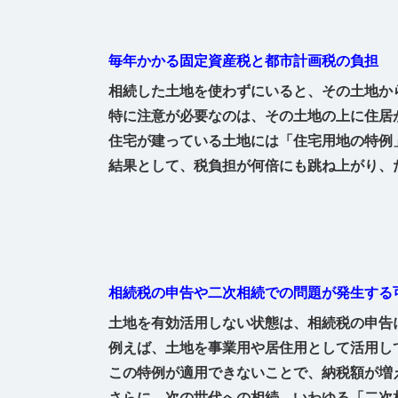
毎年かかる固定資産税と都市計画税の負担
相続した土地を使わずにいると、その土地か
特に注意が必要なのは、その土地の上に住居
住宅が建っている土地には「住宅用地の特例
結果として、税負担が何倍にも跳ね上がり、
相続税の申告や二次相続での問題が発生する
土地を有効活用しない状態は、相続税の申告
例えば、土地を事業用や居住用として活用し
この特例が適用できないことで、納税額が増
さらに、次の世代への相続、いわゆる「二次