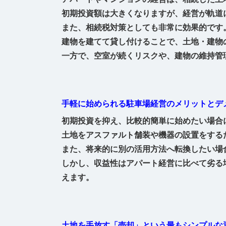
初期投資額は大きくなりますが、経営が軌道
また、相続税対策としても非常に効果的です
建物を建てて貸し付けることで、土地・建物
一方で、空室が続くリスクや、建物の維持管
手軽に始められる駐車場経営のメリットとデ
初期投資を抑え、比較的簡単に始めたい場合
土地をアスファルト舗装や機器の設置をする
また、将来的に別の活用方法へ転換したい場
しかし、収益性はアパート経営に比べて劣る
えます。
土地を手放す「売却」という最もシンプルな