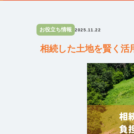
お役立ち情報
2025.11.22
相続した土地を賢く活