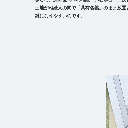
土地が相続人の間で「共有名義」のまま放置
雑になりやすいのです。