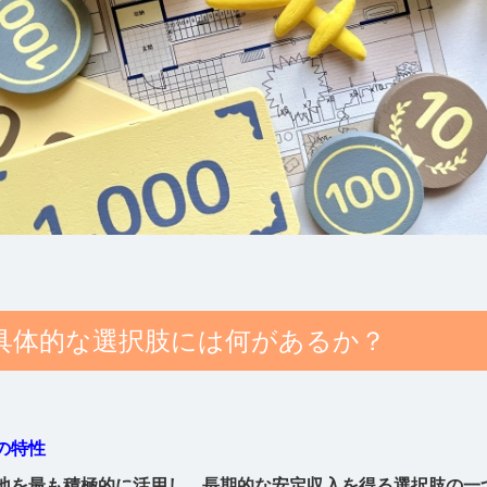
具体的な選択肢には何があるか？
の特性
地を最も積極的に活用し、長期的な安定収入を得る選択肢の一