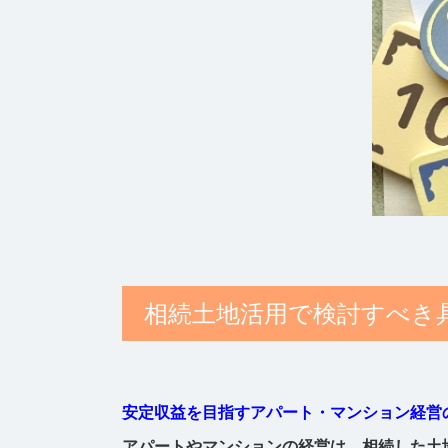
相続土地活用で検討すべき
安定収益を目指すアパート・マンション経営
アパートやマンションの経営は、相続した土