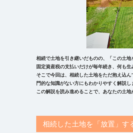
相続で土地を引き継いだものの、「この土地
固定資産税の支払いだけが毎年続き、何も生
そこで今回は、相続した土地をただ抱え込ん
門的な知識がない方にもわかりやすく解説し
この解説を読み進めることで、あなたの土地
相続した土地を「放置」す