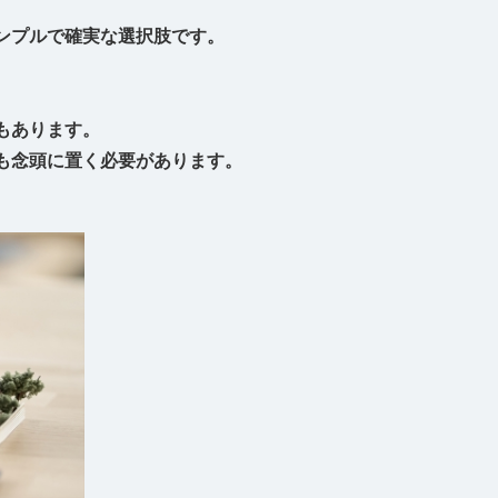
ンプルで確実な選択肢です。
もあります。
も念頭に置く必要があります。