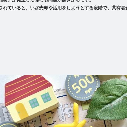
されていると、いざ売却や活用をしようとする段階で、共有者