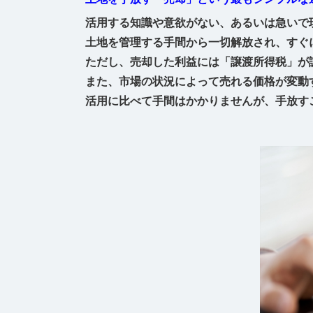
活用する知識や意欲がない、あるいは急いで
土地を管理する手間から一切解放され、すぐ
ただし、売却した利益には「譲渡所得税」が
また、市場の状況によって売れる価格が変動
活用に比べて手間はかかりませんが、手放す