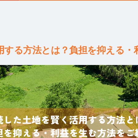
用する方法とは？負担を抑える・