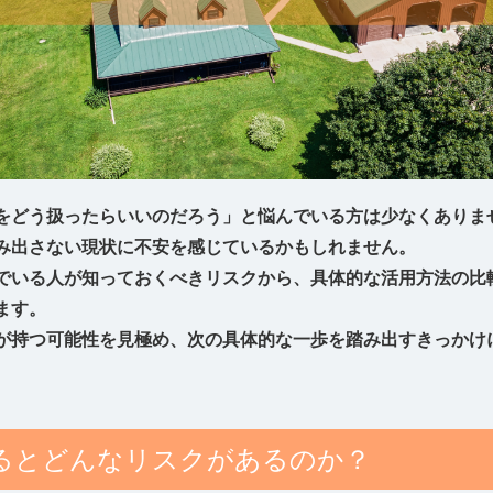
をどう扱ったらいいのだろう」と悩んでいる方は少なくありま
み出さない現状に不安を感じているかもしれません。
でいる人が知っておくべきリスクから、具体的な活用方法の比
ます。
が持つ可能性を見極め、次の具体的な一歩を踏み出すきっかけ
るとどんなリスクがあるのか？