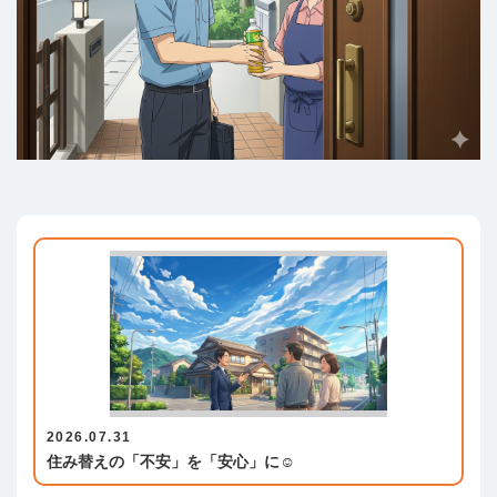
2026.07.31
住み替えの「不安」を「安心」に☺️