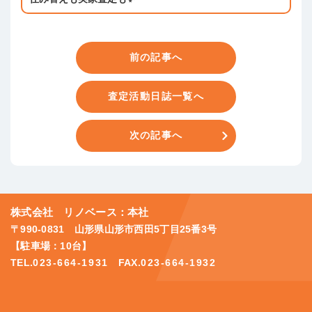
前の記事へ
査定活動日誌一覧へ
次の記事へ
株式会社 リノベース：本社
〒990-0831 山形県山形市西田5丁目25番3号
【駐車場：10台】
TEL.
023-664-1931
FAX.
023-664-1932