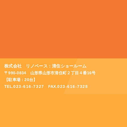
株式会社 リノベース：清住ショールーム
〒990-0834 山形県山形市清住町２丁目４番16号
【駐車場：20台】
TEL.
023-616-7327
FAX.
023-616-7328