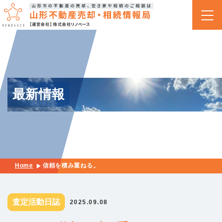
最新情報
Home
信頼を積み重ねる。
査定活動日誌
2025.09.08